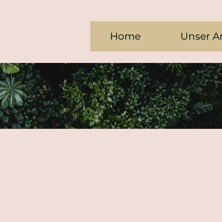
Home
Unser A