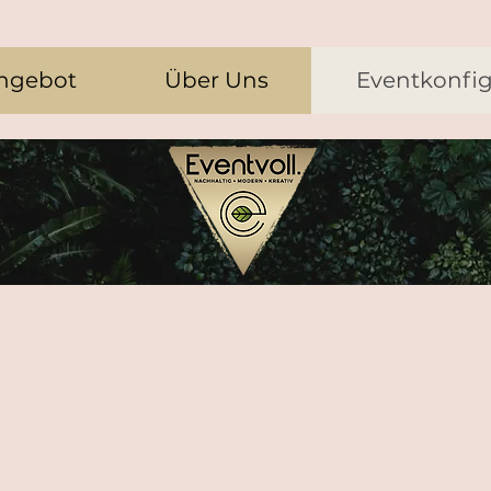
ngebot
Über Uns
Eventkonfig