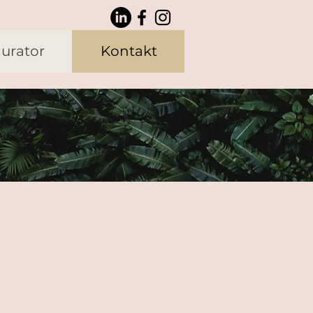
urator
Kontakt