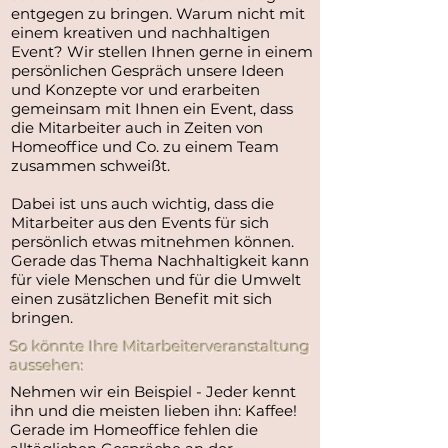
entgegen zu bringen. Warum nicht mit
einem kreativen und nachhaltigen
Event? Wir stellen Ihnen gerne in einem
persönlichen Gespräch unsere Ideen
und Konzepte vor und erarbeiten
gemeinsam mit Ihnen ein Event, dass
die Mitarbeiter auch in Zeiten von
Homeoffice und Co. zu einem Team
zusammen schweißt.
Dabei ist uns auch wichtig, dass die
Mitarbeiter aus den Events für sich
persönlich etwas mitnehmen können.
Gerade das Thema Nachhaltigkeit kann
für viele Menschen und für die Umwelt
einen zusätzlichen Benefit mit sich
bringen.
So könnte Ihre Mitarbeiterveranstaltung
aussehen:
Nehmen wir ein Beispiel - Jeder kennt
ihn und die meisten lieben ihn: Kaffee!
Gerade im Homeoffice fehlen die