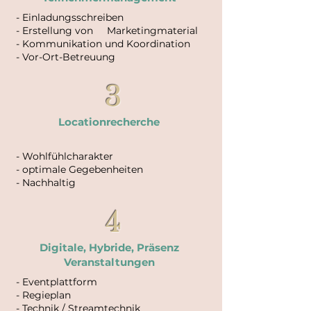
- Einladungsschreiben
- Erstellung von Marketingmaterial
- Kommunikation und Koordination
- Vor-Ort-Betreuung
3
Locationrecherche
- Wohlfühlcharakter
- optimale Gegebenheiten
- Nachhaltig
4
Digitale, Hybride, Präsenz
Veranstaltungen
- Eventplattform
- Regieplan
- Technik / Streamtechnik