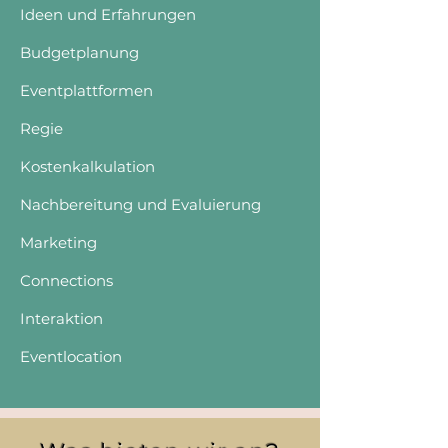
Ideen und Erfahrungen
Budgetplanung
Eventplattformen
Regie
Kostenkalkulation
Nachbereitung und Evaluierung
Marketing
Connections
Interaktion
Eventlocation