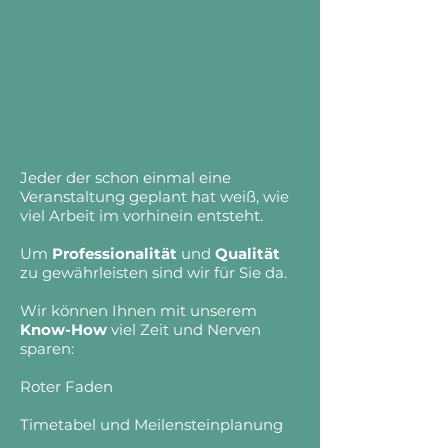
Jeder der schon einmal eine
Veranstaltung geplant hat weiß, wie
viel Arbeit im vorhinein entsteht.
Um
Professionalität
und
Qualität
zu gewährleisten sind wir für Sie da.
Wir können Ihnen mit unserem
Know-How
viel Zeit und Nerven
sparen:
Roter Faden
Timetabel und Meilensteinplanung